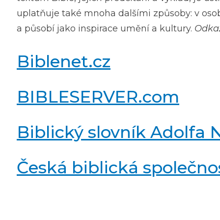
uplatňuje také mnoha dalšími způsoby: v osobn
a působí jako inspirace umění a kultury.
Odka
Biblenet.cz
BIBLESERVER.com
Biblický slovník Adolfa
Česká biblická společno