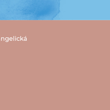
angelická