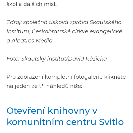
škol a dalších míst.
Zdroj: společná tisková zpráva Skautského
institutu, Českobratrské církve evangelické
a Albatros Media
Foto: Skautský institut/David Růžička
Pro zobrazení kompletní fotogalerie klikněte
na jeden ze tří náhledů níže:
Otevření knihovny v
komunitním centru Svitlo