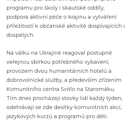
programu pro školy i skautské oddíly,
podpora aktivní péče o krajinu a vytváření
příležitostí k občanské aktivitě dospívajících i
dospělých.
Na válku na Ukrajině reagoval postupně
veřejnou sbírkou potřebného vybavení,
provozem dvou humanitárních hotelů a
dobrovolnické služby, a především zřízením
Komunitního centra Svitlo na Staromáku.
Tím dnes procházejí stovky lidí každý týden,
odehrávají se zde desítky komunitních akcí,
jazykových kurzů a programů pro děti.