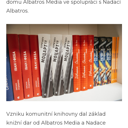
domu Albatros Media ve spolupráci s Nadací
Albatros.
Vzniku komunitní knihovny dal základ
knižní dar od Albatros Media a Nadace