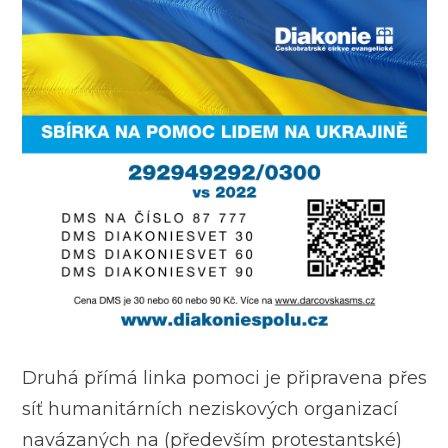
Druhá přímá linka pomoci je připravena přes
síť humanitárních neziskových organizací
navázaných na (především protestantské)