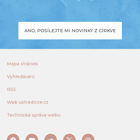
ANO, POSÍLEJTE MI NOVINKY Z CÍRKVE
Mapa stránek
Vyhledávání
RSS
Web ustredicce.cz
Technická správa webu